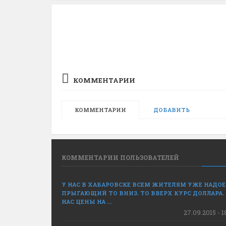
КОММЕНТАРИИ
КОММЕНТАРИИ
ДОБАВИТЬ
КОММЕНТАРИИ ПОЛЬЗОВАТЕЛЕЙ
У НАС В ХАБАРОВСКЕ ВСЕМ ЖИТЕЛЯМ УЖЕ НАДО
ПРЫГАЮЩИЙ ТО ВНИЗ. ТО ВВЕРХ КУРС ДОЛЛАРА.
НАС ЦЕНЫ НА ...
27.09.2015 - 1