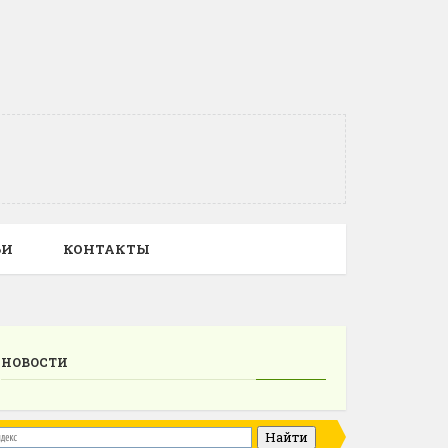
ЬИ
КОНТАКТЫ
НОВОСТИ