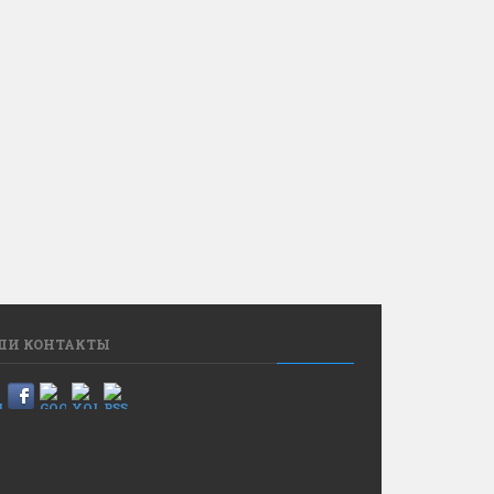
ШИ КОНТАКТЫ