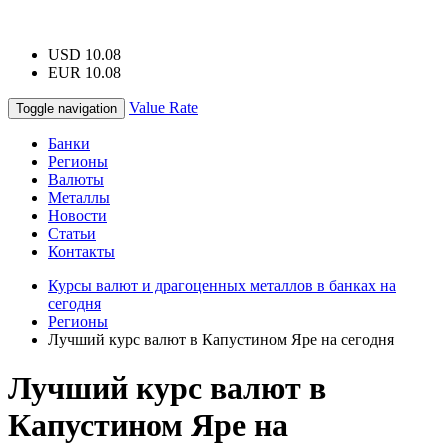
USD 10.08
EUR 10.08
Value Rate
Toggle navigation
Банки
Регионы
Валюты
Металлы
Новости
Статьи
Контакты
Курсы валют и драгоценных металлов в банках на
сегодня
Регионы
Лучший курс валют в Капустином Яре на сегодня
Лучший курс валют в
Капустином Яре на