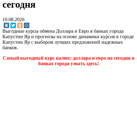
сегодня
10.08.2026
Выгодные курсы обмена Доллара и Евро в банках города
Капустин Яр и прогнозы на основе динамики курсов в городе
Капустин Яр с выбором лучших предложений надежных
банков.
Самый выгодный курс валют: доллара и евро на сегодня в
банках города узнать здесь!