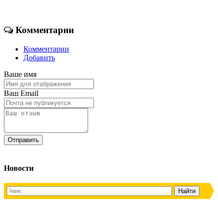
Комментарии
Комментарии
Добавить
Ваше имя
Ваш Email
Новости