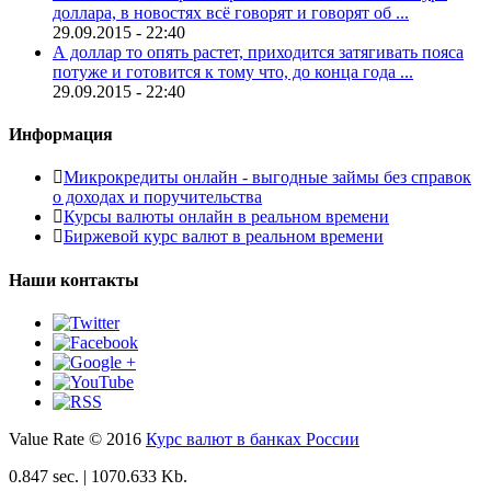
доллара, в новостях всё говорят и говорят об ...
29.09.2015 - 22:40
А доллар то опять растет, приходится затягивать пояса
потуже и готовится к тому что, до конца года ...
29.09.2015 - 22:40
Информация
Микрокредиты онлайн - выгодные займы без справок
о доходах и поручительства
Курсы валюты онлайн в реальном времени
Биржевой курс валют в реальном времени
Наши контакты
Value Rate © 2016
Курс валют в банках России
0.847 sec. | 1070.633 Kb.