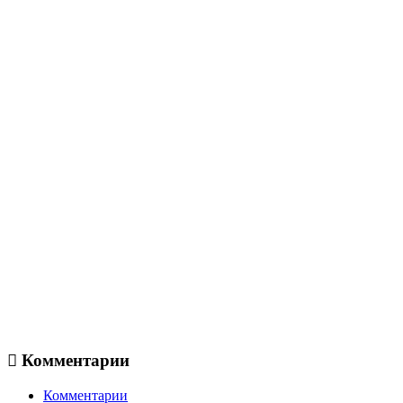
Комментарии
Комментарии