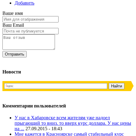
Добавить
Ваше имя
Ваш Email
Новости
Комментарии пользователей
У нас в Хабаровске всем жителям уже надоел
прыгающий то вниз. то вверх курс доллара. У нас цены
на ...
27.09.2015 - 18:43
Мне кажется в Красноярске самый стабильный курс