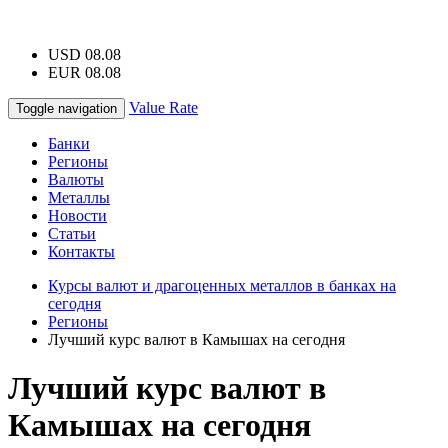
USD 08.08
EUR 08.08
Value Rate
Toggle navigation
Банки
Регионы
Валюты
Металлы
Новости
Статьи
Контакты
Курсы валют и драгоценных металлов в банках на
сегодня
Регионы
Лучший курс валют в Камышах на сегодня
Лучший курс валют в
Камышах на сегодня