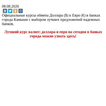
08.08.2026
Официальные курсы обмена Доллара ($) и Евро (€) в банках
города Камыши с выбором лучших предложений надежных
банков.
Лучший курс валют: доллара и евро на сегодня в банках
города можно узнать здесь!