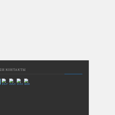
ШИ КОНТАКТЫ