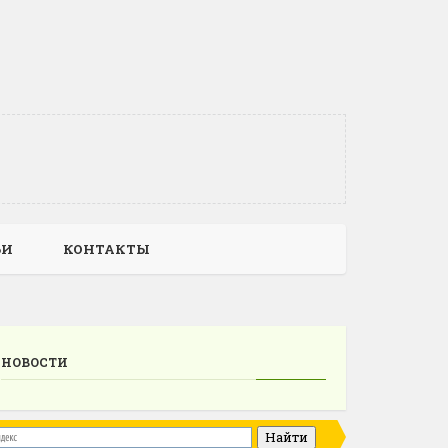
ЬИ
КОНТАКТЫ
НОВОСТИ