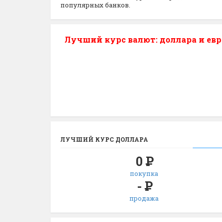
популярных банков.
Лучший курс валют: доллара и евр
ЛУЧШИЙ КУРС ДОЛЛАРА
0
Р
покупка
-
Р
продажа