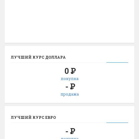
ЛУЧШИЙ КУРС ДОЛЛАРА
0
Р
покупка
-
Р
продажа
ЛУЧШИЙ КУРС ЕВРО
-
Р
покупка