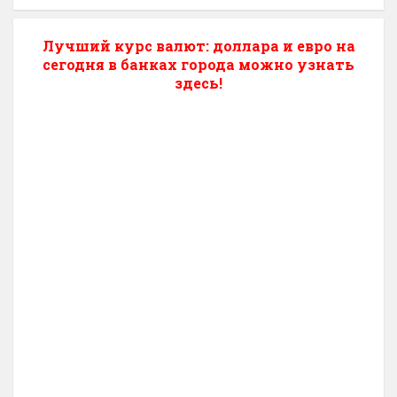
Лучший курс валют: доллара и евро на
сегодня в банках города можно узнать
здесь!