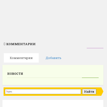
КОММЕНТАРИИ
Комментарии
Добавить
НОВОСТИ