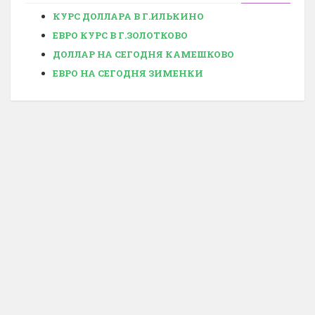
КУРС ДОЛЛАРА В Г.ИЛЬКИНО
ЕВРО КУРС В Г.ЗОЛОТКОВО
ДОЛЛАР НА СЕГОДНЯ КАМЕШКОВО
ЕВРО НА СЕГОДНЯ ЗИМЕНКИ