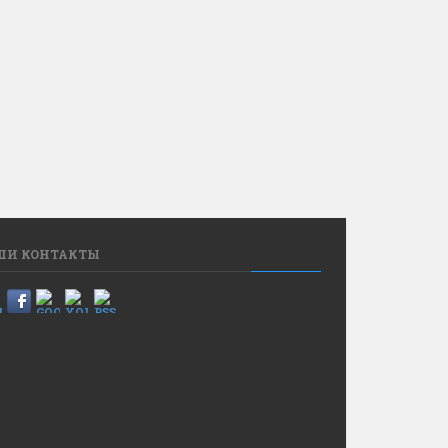
ШИ КОНТАКТЫ