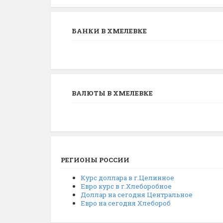
БАНКИ В ХМЕЛЕВКЕ
ВАЛЮТЫ В ХМЕЛЕВКЕ
РЕГИОНЫ РОССИИ
Курс доллара в г.Целинное
Евро курс в г.Хлеборобное
Доллар на сегодня Центральное
Евро на сегодня Хлебороб