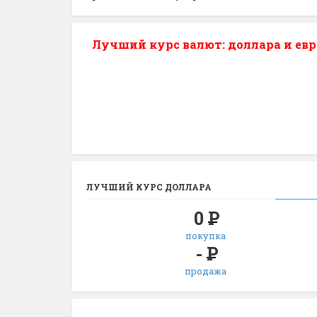
Лучший курс валют: доллара и евр
ЛУЧШИЙ КУРС ДОЛЛАРА
0
Р
покупка
-
Р
продажа