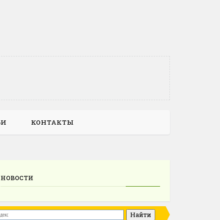
ЬИ
КОНТАКТЫ
НОВОСТИ