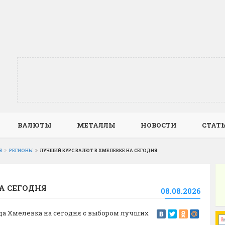
ВАЛЮТЫ
МЕТАЛЛЫ
НОВОСТИ
СТАТ
Я
РЕГИОНЫ
ЛУЧШИЙ КУРС ВАЛЮТ В ХМЕЛЕВКЕ НА СЕГОДНЯ
А СЕГОДНЯ
08.08.2026
ода Хмелевка на сегодня с выбором лучших