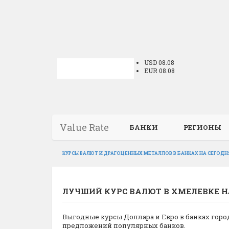
USD 08.08
EUR 08.08
Value Rate
БАНКИ
РЕГИОНЫ
КУРСЫ ВАЛЮТ И ДРАГОЦЕННЫХ МЕТАЛЛОВ В БАНКАХ НА СЕГОДН
ЛУЧШИЙ КУРС ВАЛЮТ В ХМЕЛЕВКЕ Н
Выгодные курсы Доллара и Евро в банках гор
предложений популярных банков.