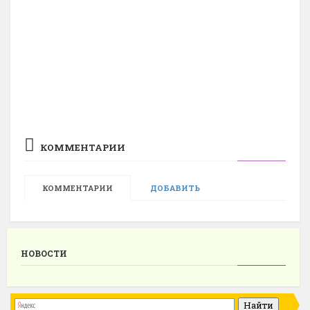
КОММЕНТАРИИ
КОММЕНТАРИИ
ДОБАВИТЬ
НОВОСТИ