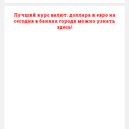
Лучший курс валют: доллара и евро на
сегодня в банках города можно узнать
здесь!