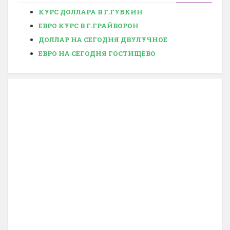
КУРС ДОЛЛАРА В Г.ГУБКИН
ЕВРО КУРС В Г.ГРАЙВОРОН
ДОЛЛАР НА СЕГОДНЯ ДВУЛУЧНОЕ
ЕВРО НА СЕГОДНЯ ГОСТИЩЕВО