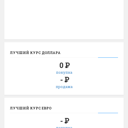
ЛУЧШИЙ КУРС ДОЛЛАРА
0
Р
покупка
-
Р
продажа
ЛУЧШИЙ КУРС ЕВРО
-
Р
покупка