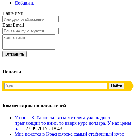
Добавить
Ваше имя
Ваш Email
Новости
Комментарии пользователей
У нас в Хабаровске всем жителям уже надоел
прыгающий то вниз. то вверх курс доллара. У нас цены
на ...
27.09.2015 - 18:43
Мне кажется в Красноярске самый стабильный курс