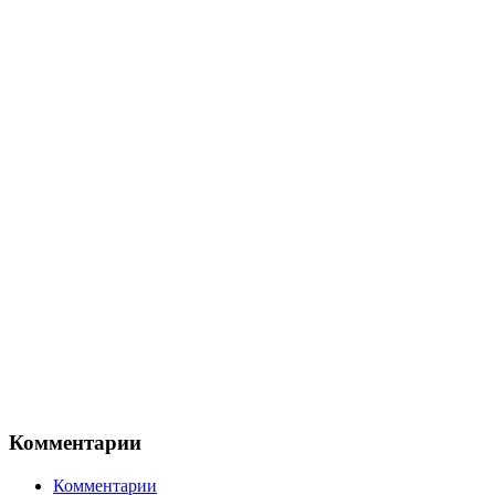
Комментарии
Комментарии