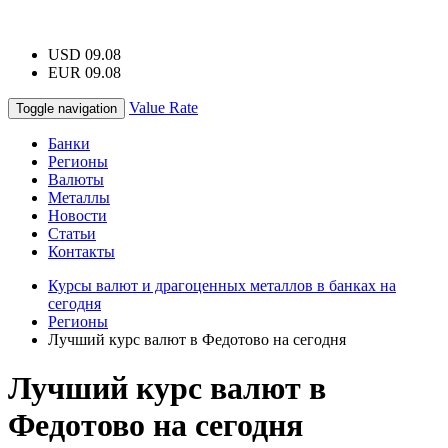
USD 09.08
EUR 09.08
Value Rate
Toggle navigation
Банки
Регионы
Валюты
Металлы
Новости
Статьи
Контакты
Курсы валют и драгоценных металлов в банках на
сегодня
Регионы
Лучший курс валют в Федотово на сегодня
Лучший курс валют в
Федотово на сегодня