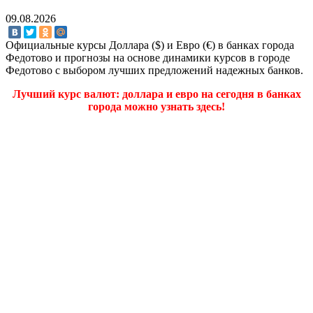
09.08.2026
Официальные курсы Доллара ($) и Евро (€) в банках города
Федотово и прогнозы на основе динамики курсов в городе
Федотово с выбором лучших предложений надежных банков.
Лучший курс валют: доллара и евро на сегодня в банках
города можно узнать здесь!