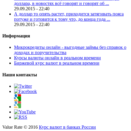
доллара, в новостях всё говорят и говорят об ...
29.09.2015 - 22:40
А доллар то опять растет, приходится затягивать пояса
потуже и готовится к тому что, до конца года ...
29.09.2015 - 22:40
Информация
Микрокредиты онлайн - выгодные займы без справок о
доходах и поручительства
Курсы валюты онлайн в реальном времени
Биржевой курс валют в реальном времени
Наши контакты
Value Rate © 2016
Курс валют в банках России