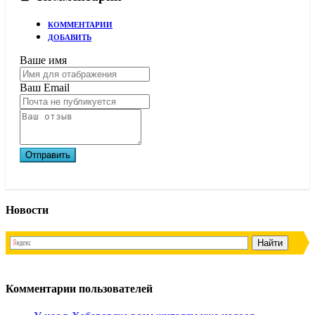
КОММЕНТАРИИ
ДОБАВИТЬ
Ваше имя
Ваш Email
Новости
Комментарии пользователей