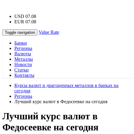
USD 07.08
EUR 07.08
Value Rate
Toggle navigation
Банки
Регионы
Валюты
Металлы
Новости
Статьи
Контакты
Курсы валют и драгоценных металлов в банках на
сегодня
Регионы
Лучший курс валют в Федосеевке на сегодня
Лучший курс валют в
Федосеевке на сегодня