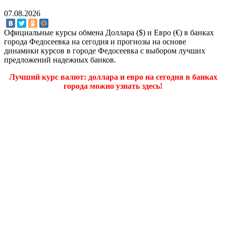
07.08.2026
Официальные курсы обмена Доллара ($) и Евро (€) в банках
города Федосеевка на сегодня и прогнозы на основе
динамики курсов в городе Федосеевка с выбором лучших
предложений надежных банков.
Лучший курс валют: доллара и евро на сегодня в банках
города можно узнать здесь!