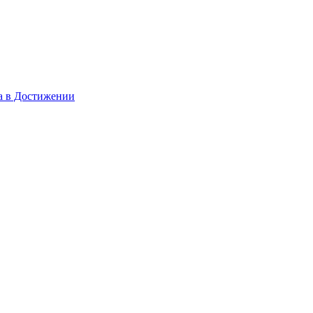
а в Достижении