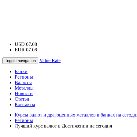
USD 07.08
EUR 07.08
Value Rate
Toggle navigation
Банки
Регионы
Валюты
Металлы
Новости
Статьи
Контакты
Курсы валют и драгоценных металлов в банках на сегодн
Регионы
Лучший курс валют в Достижении на сегодня