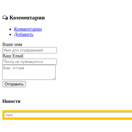
Комментарии
Комментарии
Добавить
Ваше имя
Ваш Email
Новости