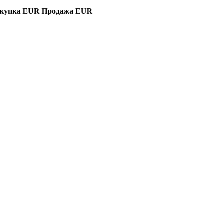
купка EUR
Продажа EUR