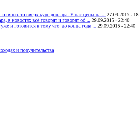
 вниз. то вверх курс доллара. У нас цены на ...
27.09.2015 - 18
, в новостях всё говорят и говорят об ...
29.09.2015 - 22:40
уже и готовится к тому что, до конца года ...
29.09.2015 - 22:40
оходах и поручительства