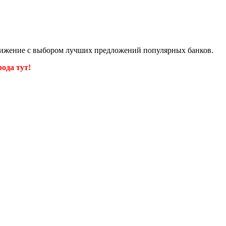
стижение с выбором лучших предложений популярных банков.
ода тут!