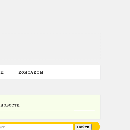
ЬИ
КОНТАКТЫ
НОВОСТИ