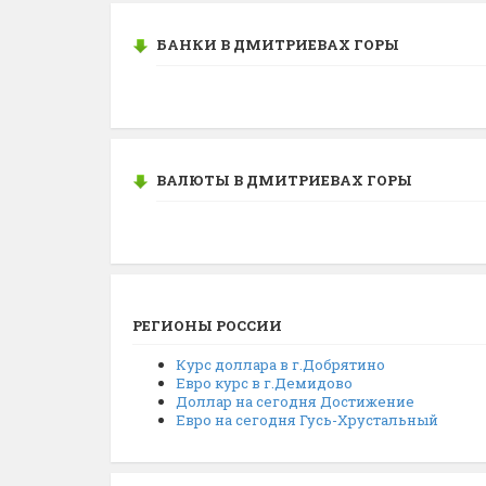
БАНКИ В ДМИТРИЕВАХ ГОРЫ
ВАЛЮТЫ В ДМИТРИЕВАХ ГОРЫ
РЕГИОНЫ РОССИИ
Курс доллара в г.Добрятино
Евро курс в г.Демидово
Доллар на сегодня Достижение
Евро на сегодня Гусь-Хрустальный