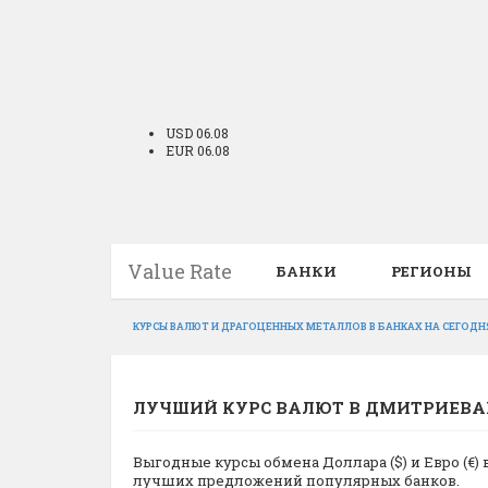
USD 06.08
EUR 06.08
Value Rate
БАНКИ
РЕГИОНЫ
КУРСЫ ВАЛЮТ И ДРАГОЦЕННЫХ МЕТАЛЛОВ В БАНКАХ НА СЕГОДН
ЛУЧШИЙ КУРС ВАЛЮТ В ДМИТРИЕВА
Выгодные курсы обмена Доллара ($) и Евро (€)
лучших предложений популярных банков.