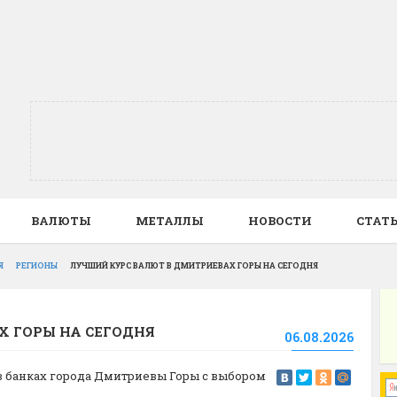
ВАЛЮТЫ
МЕТАЛЛЫ
НОВОСТИ
СТАТ
Я
РЕГИОНЫ
ЛУЧШИЙ КУРС ВАЛЮТ В ДМИТРИЕВАХ ГОРЫ НА СЕГОДНЯ
Х ГОРЫ НА СЕГОДНЯ
06.08.2026
 в банках города Дмитриевы Горы с выбором