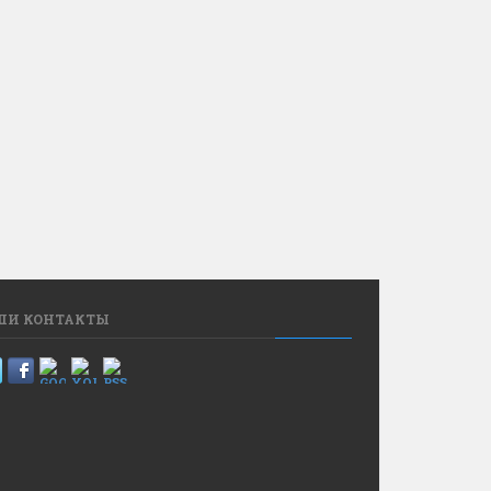
ШИ КОНТАКТЫ