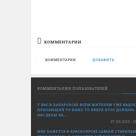
КОММЕНТАРИИ
КОММЕНТАРИИ
ДОБАВИТЬ
КОММЕНТАРИИ ПОЛЬЗОВАТЕЛЕЙ
У НАС В ХАБАРОВСКЕ ВСЕМ ЖИТЕЛЯМ УЖЕ НАДО
ПРЫГАЮЩИЙ ТО ВНИЗ. ТО ВВЕРХ КУРС ДОЛЛАРА.
НАС ЦЕНЫ НА ...
27.09.2015 - 1
МНЕ КАЖЕТСЯ В КРАСНОЯРСКЕ САМЫЙ СТАБИЛЬ