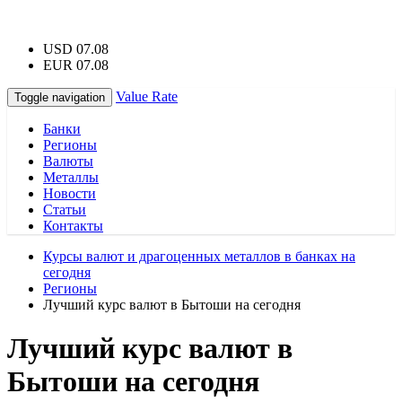
USD 07.08
EUR 07.08
Value Rate
Toggle navigation
Банки
Регионы
Валюты
Металлы
Новости
Статьи
Контакты
Курсы валют и драгоценных металлов в банках на
сегодня
Регионы
Лучший курс валют в Бытоши на сегодня
Лучший курс валют в
Бытоши на сегодня