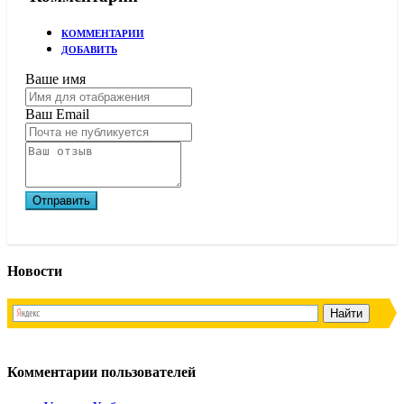
КОММЕНТАРИИ
ДОБАВИТЬ
Ваше имя
Ваш Email
Новости
Комментарии пользователей