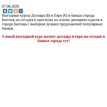
07.08.2026
Выгодные курсы Доллара ($) и Евро (€) в банках города
Бытошь на сегодня и прогнозы на основе динамики курсов в
городе Бытошь с выбором лучших предложений популярных
банков.
Самый выгодный курс валют: доллара и евро на сегодня в
банках города тут!