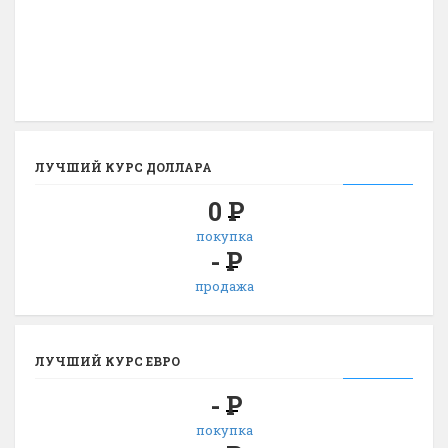
ЛУЧШИЙ КУРС ДОЛЛАРА
0
Р
покупка
-
Р
продажа
ЛУЧШИЙ КУРС ЕВРО
-
Р
покупка