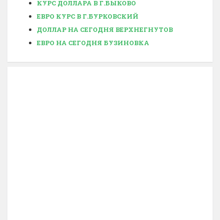
КУРС ДОЛЛАРА В Г.БЫКОВО
ЕВРО КУРС В Г.БУРКОВСКИЙ
ДОЛЛАР НА СЕГОДНЯ ВЕРХНЕГНУТОВ
ЕВРО НА СЕГОДНЯ БУЗИНОВКА