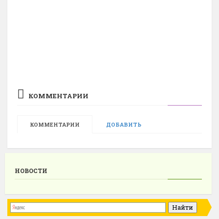
КОММЕНТАРИИ
КОММЕНТАРИИ
ДОБАВИТЬ
НОВОСТИ