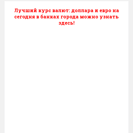
Лучший курс валют: доллара и евро на
сегодня в банках города можно узнать
здесь!