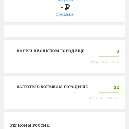
-
Р
продажа
БАНКИ В БОЛЬШОМ ГОРОДИЩЕ
0
найдено банков
ВАЛЮТЫ В БОЛЬШОМ ГОРОДИЩЕ
32
найдено валют
РЕГИОНЫ РОССИИ