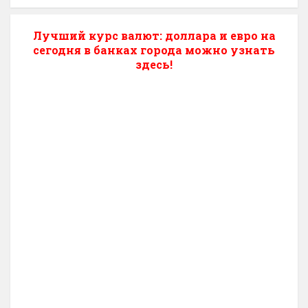
Лучший курс валют: доллара и евро на
сегодня в банках города можно узнать
здесь!