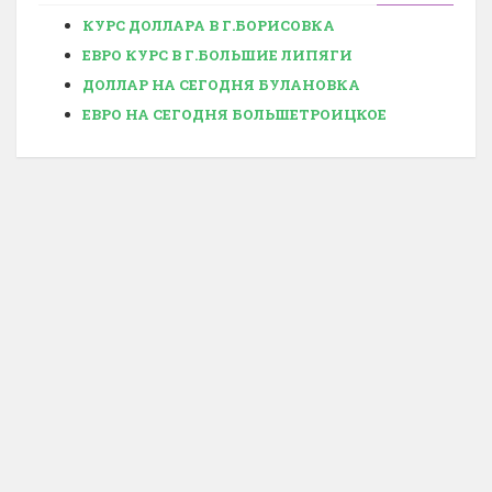
КУРС ДОЛЛАРА В Г.БОРИСОВКА
ЕВРО КУРС В Г.БОЛЬШИЕ ЛИПЯГИ
ДОЛЛАР НА СЕГОДНЯ БУЛАНОВКА
ЕВРО НА СЕГОДНЯ БОЛЬШЕТРОИЦКОЕ