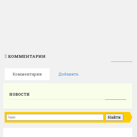
КОММЕНТАРИИ
Комментарии
Добавить
НОВОСТИ