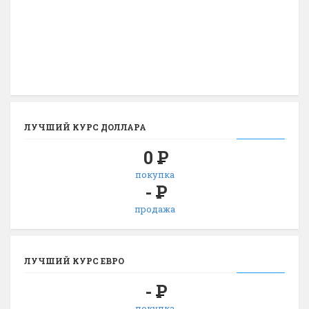
ЛУЧШИЙ КУРС ДОЛЛАРА
0
Р
покупка
-
Р
продажа
ЛУЧШИЙ КУРС ЕВРО
-
Р
покупка