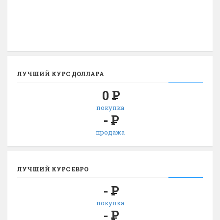
ЛУЧШИЙ КУРС ДОЛЛАРА
0
Р
покупка
-
Р
продажа
ЛУЧШИЙ КУРС ЕВРО
-
Р
покупка
-
Р