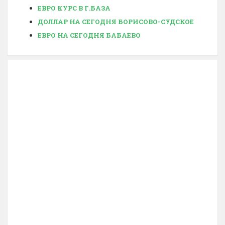
ЕВРО КУРС В Г.БАЗА
ДОЛЛАР НА СЕГОДНЯ БОРИСОВО-СУДСКОЕ
ЕВРО НА СЕГОДНЯ БАБАЕВО