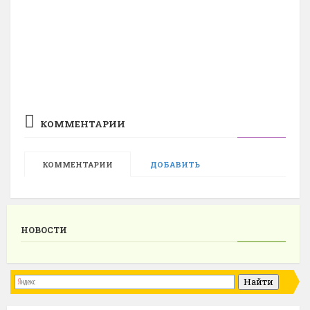
КОММЕНТАРИИ
КОММЕНТАРИИ
ДОБАВИТЬ
НОВОСТИ