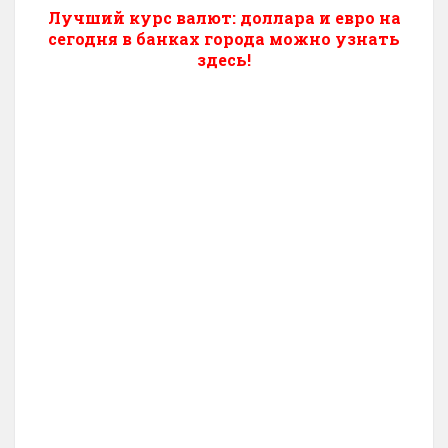
Лучший курс валют: доллара и евро на
сегодня в банках города можно узнать
здесь!