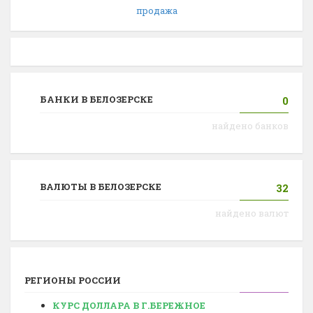
продажа
БАНКИ В БЕЛОЗЕРСКЕ
0
найдено банков
ВАЛЮТЫ В БЕЛОЗЕРСКЕ
32
найдено валют
РЕГИОНЫ РОССИИ
КУРС ДОЛЛАРА В Г.БЕРЕЖНОЕ