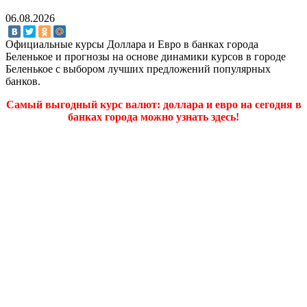
06.08.2026
Официальные курсы Доллара и Евро в банках города
Беленькое и прогнозы на основе динамики курсов в городе
Беленькое с выбором лучших предложений популярных
банков.
Самый выгодный курс валют: доллара и евро на сегодня в
банках города можно узнать здесь!