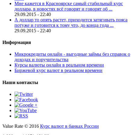
Мне кажется в Красноярске самый стабильный курс
доллара, в новостях всё говорят и говорят об ...
29.09.2015 - 22:40
А доллар то опять растет, приходится затягивать пояса
потуже и готовится к тому что, до конца года ...
29.09.2015 - 22:40
Информация
Микрокредиты онлайн - выгодные займы без справок о
доходах и поручительства
Курсы валюты онлайн в реальном времени
Биржевой курс валют в реальном времени
Наши контакты
Value Rate © 2016
Курс валют в банках России