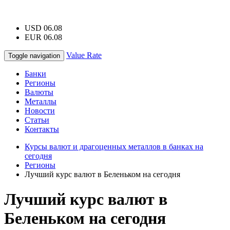
USD 06.08
EUR 06.08
Value Rate
Toggle navigation
Банки
Регионы
Валюты
Металлы
Новости
Статьи
Контакты
Курсы валют и драгоценных металлов в банках на
сегодня
Регионы
Лучший курс валют в Беленьком на сегодня
Лучший курс валют в
Беленьком на сегодня