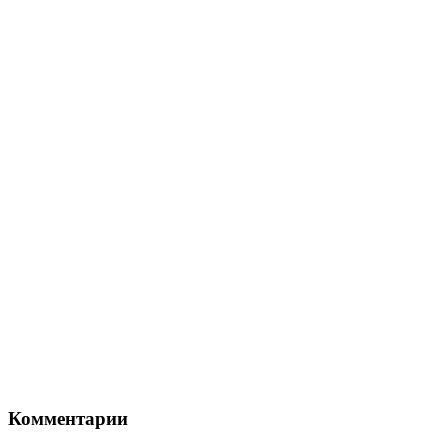
Комментарии