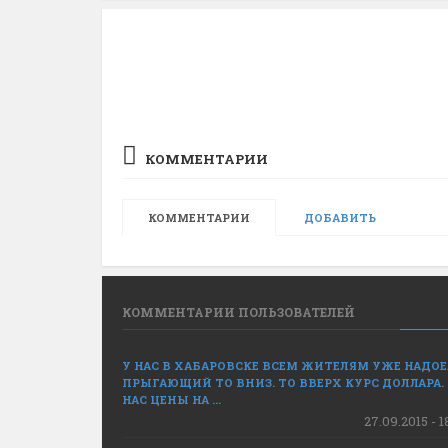
КОММЕНТАРИИ
КОММЕНТАРИИ
ДОБАВИТЬ
КОММЕНТАРИИ ПОЛЬЗОВАТЕЛЕЙ
У НАС В ХАБАРОВСКЕ ВСЕМ ЖИТЕЛЯМ УЖЕ НАДО
ПРЫГАЮЩИЙ ТО ВНИЗ. ТО ВВЕРХ КУРС ДОЛЛАРА.
НАС ЦЕНЫ НА ...
27.09.2015 - 1