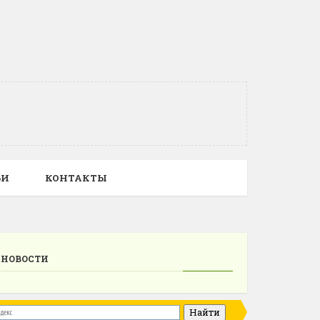
ЬИ
КОНТАКТЫ
НОВОСТИ