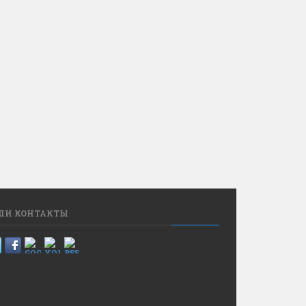
ШИ КОНТАКТЫ