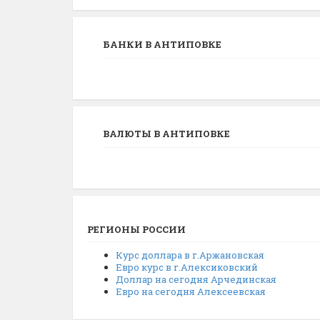
БАНКИ В АНТИПОВКЕ
ВАЛЮТЫ В АНТИПОВКЕ
РЕГИОНЫ РОССИИ
Курс доллара в г.Аржановская
Евро курс в г.Алексиковский
Доллар на сегодня Арчединская
Евро на сегодня Алексеевская