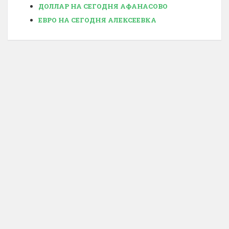
ДОЛЛАР НА СЕГОДНЯ АФАНАСОВО
ЕВРО НА СЕГОДНЯ АЛЕКСЕЕВКА