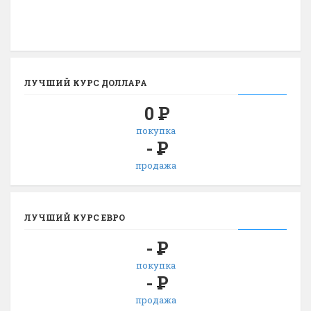
ЛУЧШИЙ КУРС ДОЛЛАРА
0
Р
покупка
-
Р
продажа
ЛУЧШИЙ КУРС ЕВРО
-
Р
покупка
-
Р
продажа