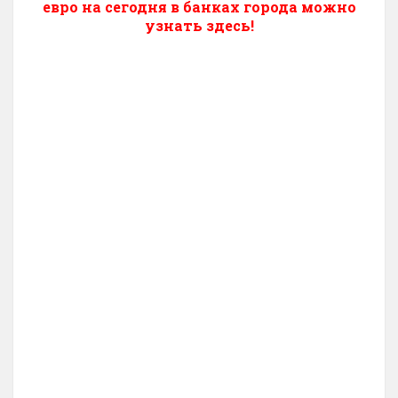
евро на сегодня в банках города можно
узнать здесь!