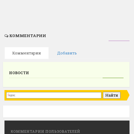
КОММЕНТАРИИ
Комментарии
Добавить
НОВОСТИ
КОММЕНТАРИИ ПОЛЬЗОВАТЕЛЕЙ