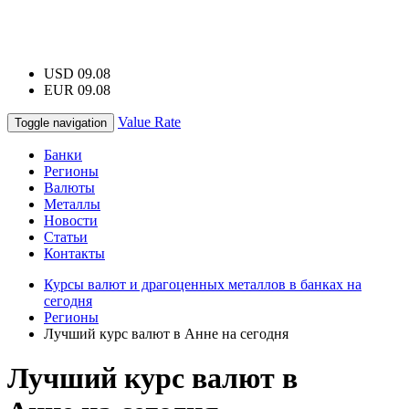
USD 09.08
EUR 09.08
Value Rate
Toggle navigation
Банки
Регионы
Валюты
Металлы
Новости
Статьи
Контакты
Курсы валют и драгоценных металлов в банках на
сегодня
Регионы
Лучший курс валют в Анне на сегодня
Лучший курс валют в