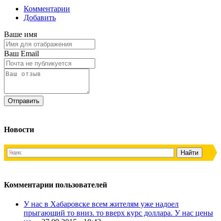
Комментарии
Добавить
Ваше имя
Ваш Email
Новости
Комментарии пользователей
У нас в Хабаровске всем жителям уже надоел
прыгающий то вниз. то вверх курс доллара. У нас цены