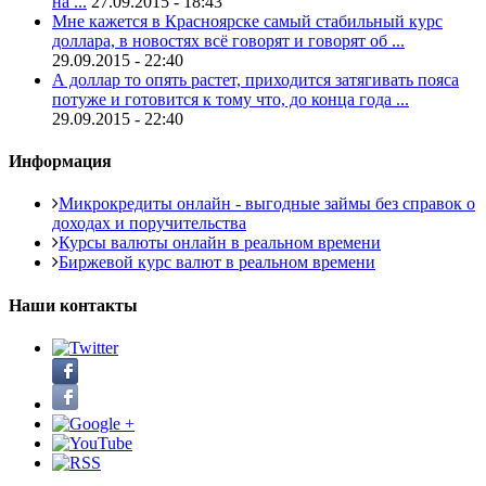
на ...
27.09.2015 - 18:43
Мне кажется в Красноярске самый стабильный курс
доллара, в новостях всё говорят и говорят об ...
29.09.2015 - 22:40
А доллар то опять растет, приходится затягивать пояса
потуже и готовится к тому что, до конца года ...
29.09.2015 - 22:40
Информация
Микрокредиты онлайн - выгодные займы без справок о
доходах и поручительства
Курсы валюты онлайн в реальном времени
Биржевой курс валют в реальном времени
Наши контакты