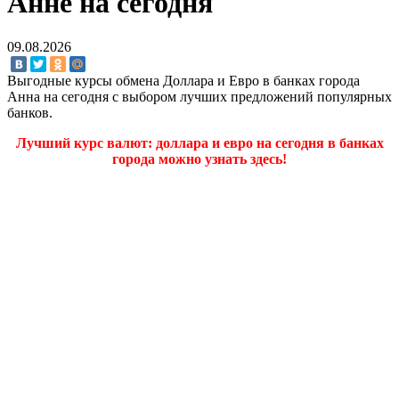
Анне на сегодня
09.08.2026
Выгодные курсы обмена Доллара и Евро в банках города
Анна на сегодня с выбором лучших предложений популярных
банков.
Лучший курс валют: доллара и евро на сегодня в банках
города можно узнать здесь!