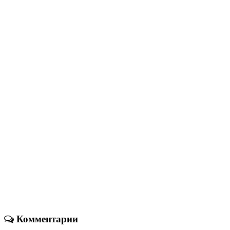
Комментарии