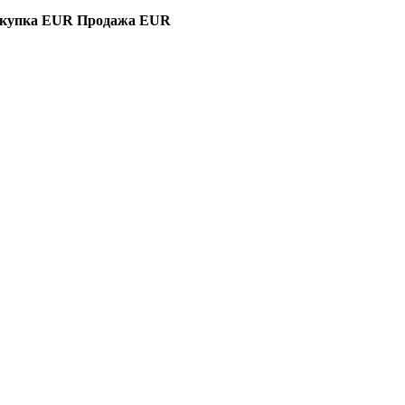
купка EUR
Продажа EUR