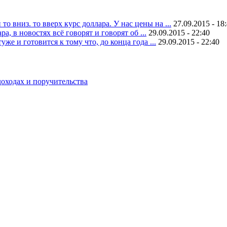
 вниз. то вверх курс доллара. У нас цены на ...
27.09.2015 - 18
, в новостях всё говорят и говорят об ...
29.09.2015 - 22:40
уже и готовится к тому что, до конца года ...
29.09.2015 - 22:40
оходах и поручительства