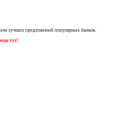
ором лучших предложений популярных банков.
ода тут!