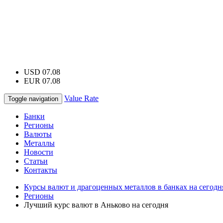
USD 07.08
EUR 07.08
Value Rate
Toggle navigation
Банки
Регионы
Валюты
Металлы
Новости
Статьи
Контакты
Курсы валют и драгоценных металлов в банках на сегодн
Регионы
Лучший курс валют в Аньково на сегодня