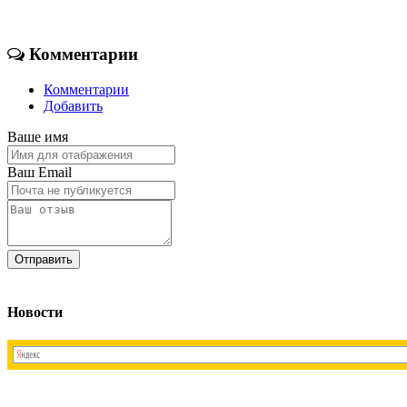
Комментарии
Комментарии
Добавить
Ваше имя
Ваш Email
Новости