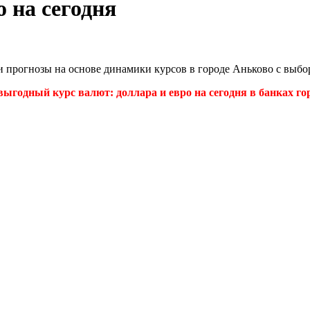
 на сегодня
и прогнозы на основе динамики курсов в городе Аньково с выб
ыгодный курс валют: доллара и евро на сегодня в банках гор